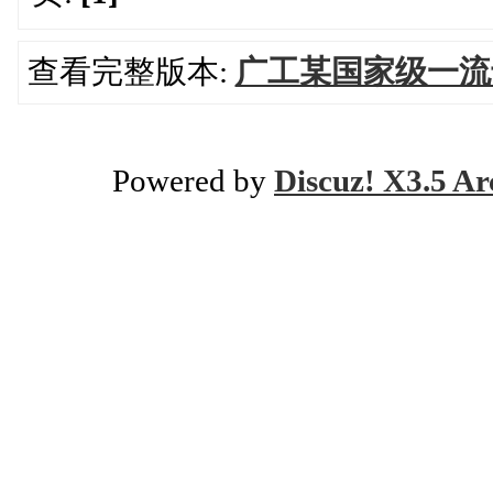
查看完整版本:
广工某国家级一流
Powered by
Discuz! X3.5 Ar