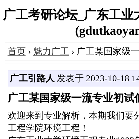
广工考研论坛_广东工业
(gdutkaoyan
首页
›
魅力广工
› 广工某国家级
广工引路人
发表于 2023-10-18 14
广工某国家级一流专业初试
欢迎来到专业解析，本期我们要
工程学院环境工程！