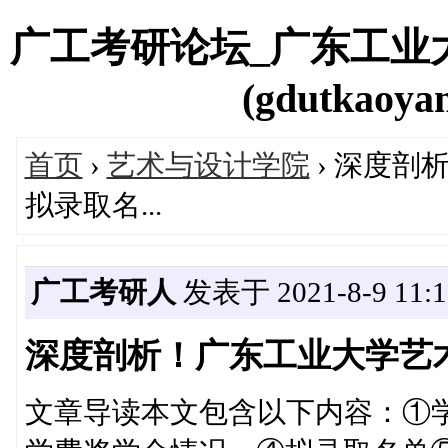
广工考研论坛_广东工业
(gdutkaoyan
首页
›
艺术与设计学院
› 深度剖
拟录取名...
广工考研人
发表于 2021-8-9 11:1
深度剖析！广东工业大学艺术
文章导读本文包含以下内容：①