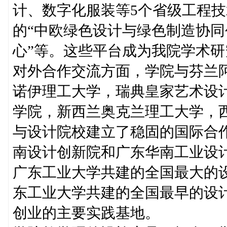
计、数字化服装等5个省级工程
的“中欧绿色设计与绿色制造协同
心”等。这些平台成为我院学术
对外合作交流方面，学院与芬兰
诺伊理工大学，瑞典皇家艺术设
学院，新西兰奥克兰理工大学，
与设计院校建立了稳固的国际合作
南设计创新院和广东华南工业设计
广东工业大学共建的全国最大的
东工业大学共建的全国最早的设
创业的主要实践基地。