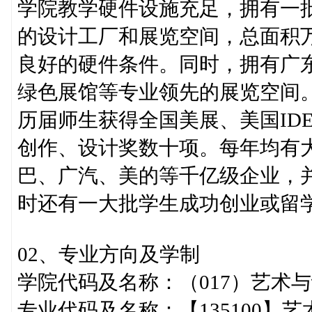
学院教学硬件设施充足，拥有一
的设计工厂和展览空间，总面积
良好的硬件条件。同时，拥有广
绿色展馆等专业领先的展览空间
历届师生获得全国美展、美国IDEA
创作、设计奖数十项。每年均有
巴、广汽、美的等千亿级企业，
时还有一大批学生成功创业或留
02、专业方向及学制
学院代码及名称：（017）艺术
专业代码及名称：【135100】艺