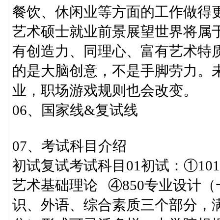
餐饮、休闲业等方面的工作做得
艺术硕士就业前景展望世界将属
有创造力、同理心、富有艺术特
的是大脑创意，不是手脚劳力。
业，职场游戏规则也会改变。
06、国家线&复试线
07、考试科目介绍
初试复试考试科目01初试：①101|
艺术基础理论 ④850专业设计
识、外语、综合素质三个部分，满