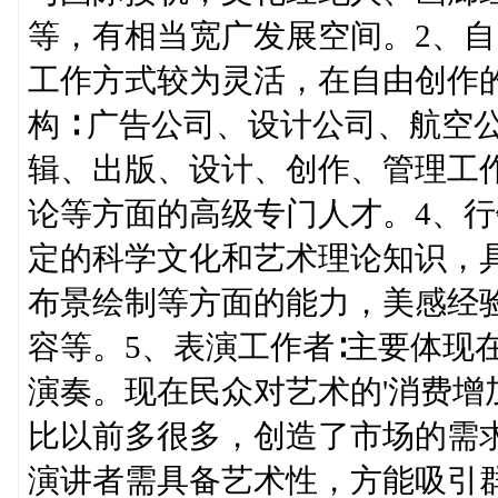
等，有相当宽广发展空间。2、自
工作方式较为灵活，在自由创作
构 ∶ 广告公司、设计公司、航
辑、出版、设计、创作、管理工
论等方面的高级专门人才。4、行
定的科学文化和艺术理论知识，
布景绘制等方面的能力，美感经
容等。5、表演工作者∶主要体现
演奏。现在民众对艺术的'消费
比以前多很多，创造了市场的需
演讲者需具备艺术性，方能吸引群