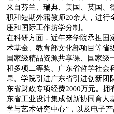
来自芬兰、瑞典、美国、英国、
职和短期外籍教师20余人，进行
座和国际工作坊学分制。
在科研方面，近年来学院承担国
术基金、教育部文化部项目等省
国家级精品资源共享课、国家级
和多项二等奖、广东省哲学社会
果。学院引进广东省引进创新团队
东省财政专项经费2000万元。
东省工业设计集成创新协同育人
学与艺术研究中心”，以及电子