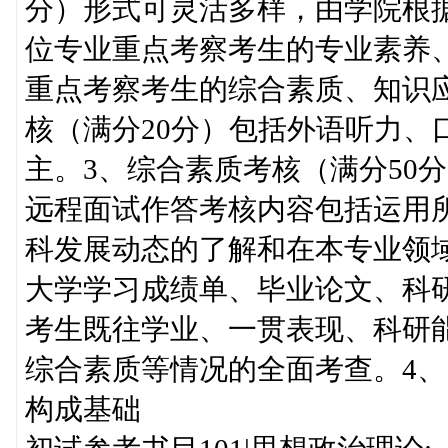
分）形式可灵活多样，由学院根
位专业重点考察考生的专业素养
重点考察考生的综合素质、知识
核（满分20分）包括外语听力、
主。3、综合素质考核（满分50
远程面试作答考核内容包括运用
科发展动态的了解和在本专业领
大学学习成绩单、毕业论文、科
考生既往学业、一贯表现、科研
综合素质等情况的全面考查。4、
构成基础