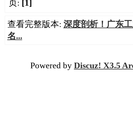
页:
[1]
查看完整版本:
深度剖析！广东工
名...
Powered by
Discuz! X3.5 Ar