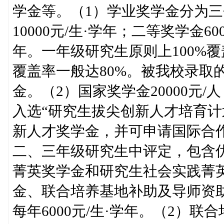
学金等。（1）学业奖学金分为
10000元/生·学年；二等奖学金60
年。一年级研究生原则上100%
覆盖率一般达80%。被我校录取
金。（2）国家奖学金20000元
入选“研究生拔尖创新人才培育计
新人才奖学金，并可申请国际合
二、三年级研究生中评定，包含
菁英奖学金和研究生社会实践菁
金、联合培养基地补助及导师资助
每年6000元/生·学年。（2）