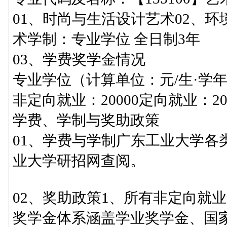
01、时尚与生活设计艺术02、
术学制：专业学位 全日制3年
03、学费奖学金情况
专业学位（计算单位：元/生·学年
非定向就业：20000定向就业：20
学费、学制与奖助政策
01、学费与学制广东工业大学各
业大学研招网查阅。
02、奖助政策1、所有非定向就
奖学金体系涵盖学业奖学金、国