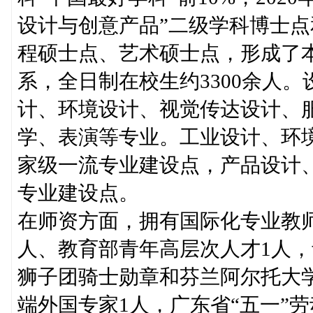
设计与创意产品”二级学科博士
程硕士点、艺术硕士点，形成了
系，全日制在校生约3300余人
计、环境设计、视觉传达设计、
学、表演等专业。工业设计、环
家级一流专业建设点，产品设计
专业建设点。
在师资方面，拥有国际化专业教师
人、教育部青年高层次人才1人，
狮子团骑士勋章和芬兰阿尔托大
端外国专家1人，广东省“五一”