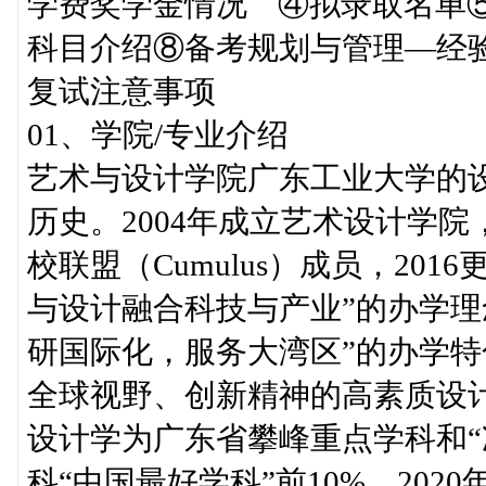
学费奖学金情况 ④拟录取名单
科目介绍⑧备考规划与管理—经验分
复试注意事项
01、学院/专业介绍
艺术与设计学院广东工业大学的设
历史。2004年成立艺术设计学院
校联盟（Cumulus）成员，20
与设计融合科技与产业”的办学理
研国际化，服务大湾区”的办学
全球视野、创新精神的高素质设
设计学为广东省攀峰重点学科和“
科“中国最好学科”前10%，202