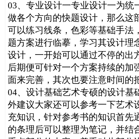
03、专业设计一专业设计一为统
做各个方向的快题设计，那么这
可以练习线条，色彩等基础手法
题方案进行临摹，学习其设计理
设计，一开始可以通过不停的出
后期便可针对一个方案持续的加
面来完善，其次也要注意时间的
04、设计基础艺术专硕的设计基
外建议大家还可以参考一下艺术
充知识，针对参考书的知识首先
的条理后可以整理为笔记，并结