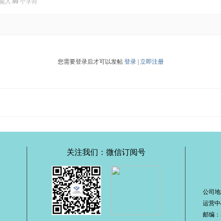
输入
80
个字符
您需要登录后才可以发帖
登录
|
立即注册
关注我们：微信订阅号
公司地
运营中
邮编：51