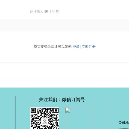
还可输入
80
个字符
您需要登录后才可以发帖
登录
|
立即注册
关注我们：微信订阅号
公司地