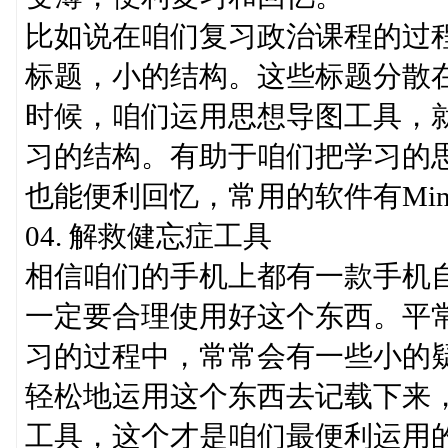
比如说在咱们复习政治课程的过
标题，小的结构。这些标题分散
时候，咱们运用思想导图工具，
习的结构。有助于咱们把学习的
也能便利回忆，常用的软件有MindM
04. 解救健忘症工具
相信咱们的手机上都有一款手机
一定要合理使用好这个东西。平
习的过程中，常常会有一些小的
轻松地运用这个东西去记载下来
工具，这个才是咱们最便利运用