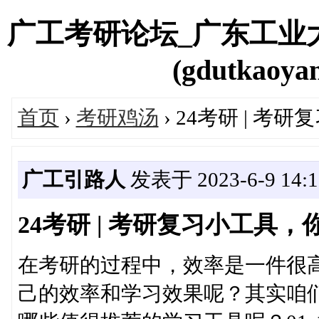
广工考研论坛_广东工业
(gdutkaoyan
首页
›
考研鸡汤
› 24考研 | 
广工引路人
发表于 2023-6-9 14:1
24考研 | 考研复习小工具
在考研的过程中，效率是一件很
己的效率和学习效果呢？其实咱