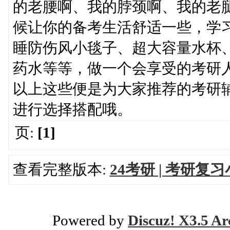
的老腰啊、我的脖颈啊、我的老
候让你的备考生活舒适一些，学
睡防伤风小毯子、超大容量水杯
药水等等，做一个会享受的考研
以上这些便是为大家推荐的考研
进行选择搭配哦。
页:
[1]
查看完整版本:
24考研 | 考研
Powered by
Discuz! X3.5 Ar