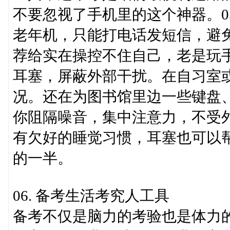
不要忽视了手机里的这个神器。05
老年机，只能打电话发短信，避
荐给实在操控不住自己，老是玩
耳塞，屏蔽外部干扰。在自习室
况。还在为图书馆里边一些键盘
你阻隔噪音，集中注意力，不受
有欠好的睡觉习惯，耳塞也可以
的一半。
06. 备考生活考究人工具
备考不仅是脑力的考验也是体力