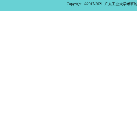
Copyright ©2017-2021
广东工业大学考研论