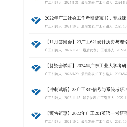
广工引路人
2024-8-31
最后发表:广工引路人
2024-8-
2022年广工社会工作考研蓝宝书，专业课
广工引路人
2021-10-2
最后发表:广工引路人
2021-10
【11月答疑会】23广工621设计历史与
广工引路人
2022-11-15
最后发表:广工引路人
2022-1
【答疑会试听】2024年广东工业大学考
广工引路人
2023-5-29
最后发表:广工引路人
2023-5-
【冲刺试听】23广工837信号与系统考研
广工引路人
2022-11-15
最后发表:广工引路人
2022-1
【预售钜惠】2022年广工201英语一考研
广工引路人
2021-10-2
最后发表:广工引路人
2021-10