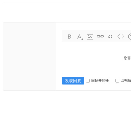
您需
回帖并转播
回帖
发表回复