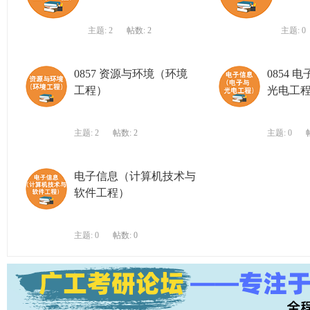
主题: 2
帖数: 2
主题: 0
0857 资源与环境（环境
0854
工程）
光电工
主题: 2
帖数: 2
主题: 0
电子信息（计算机技术与
软件工程）
主题: 0
帖数: 0