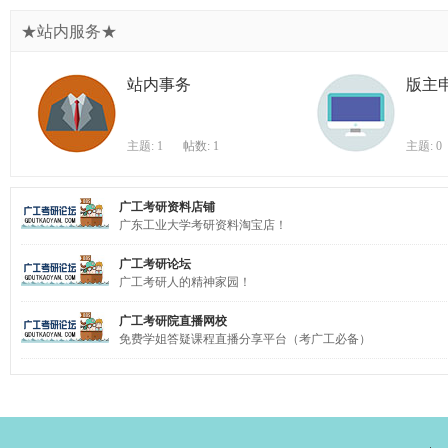
★站内服务★
站内事务
版主
主题: 1
帖数: 1
主题: 0
广工考研资料店铺
广东工业大学考研资料淘宝店！
广工考研论坛
广工考研人的精神家园！
广工考研院直播网校
免费学姐答疑课程直播分享平台（考广工必备）