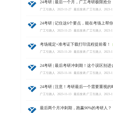
24考研 | 最后一个月，广工考研极限抢分
广工引路人
2023-11-27
最后发表:广工引路人
2023-1
24考研 | 记住这6个要点，能在考场上帮
广工引路人
2023-11-25
最后发表:广工引路人
2023-1
考场规定+准考证下载打印流程提前看！
广工引路人
2023-11-20
最后发表:广工引路人
2023-1
24考研 | 最后考研冲刺期！这个误区别进
广工引路人
2023-11-16
最后发表:广工引路人
2023-1
24考研 | 注意！考研最后一个需要重视
广工引路人
2023-11-13
最后发表:广工引路人
2023-1
最后两个月冲刺期，跑赢90%的考研人？