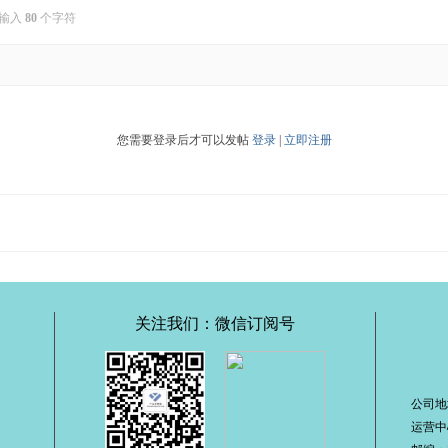
输入
80
个字符
您需要登录后才可以发帖
登录
|
立即注册
关注我们：微信订阅号
公司地
运营中