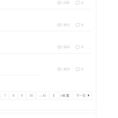
4700
0
4951
0
5033
0
4679
0
7
8
9
10
... 41
/ 41 页
下一页