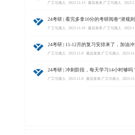
广工引路人
2023-11-13
最后发表:广工引路人
2023-1
24考研 | 看完多拿10分的考研阅卷“潜规则
广工引路人
2023-11-10
最后发表:广工引路人
2023-1
24考研 | 11-12月的复习安排来了，加油
广工引路人
2023-11-9
最后发表:广工引路人
2023-11
24考研 | 冲刺阶段，每天学习14小时够吗
广工引路人
2023-11-8
最后发表:广工引路人
2023-11