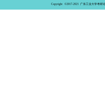
Copyright ©2017-2021
广东工业大学考研论