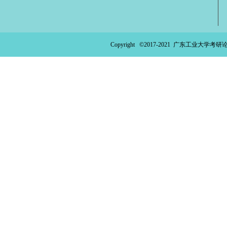
Copyright ©2017-2021
广东工业大学考研论