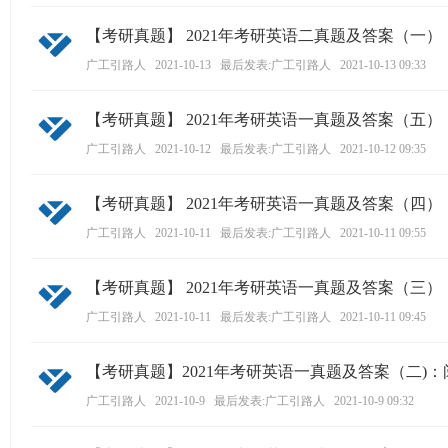
ao
【考研真题】 2021年考研英语二真题及答案（一
ya
广工引路人
2021-10-13
最后发表:广工引路人
2021-10-13 09:33
n.
co
【考研真题】 2021年考研英语一真题及答案（五）
m)
广工引路人
2021-10-12
最后发表:广工引路人
2021-10-12 09:35
【考研真题】 2021年考研英语一真题及答案（四）
广工引路人
2021-10-11
最后发表:广工引路人
2021-10-11 09:55
【考研真题】 2021年考研英语一真题及答案（三）：
广工引路人
2021-10-11
最后发表:广工引路人
2021-10-11 09:45
【考研真题】2021年考研英语一真题及答案（二)
广工引路人
2021-10-9
最后发表:广工引路人
2021-10-9 09:32