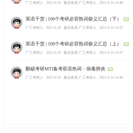
广工考研人
2021-6-16
最后发表:广工考研人
2021-6-16 14:48
英语干货 | 100个考研必背熟词僻义汇总（下）
广工考研人
2021-6-16
最后发表:广工考研人
2021-6-16 14:47
英语干货 | 100个考研必背熟词僻义汇总（上）
广工考研人
2021-6-16
最后发表:广工考研人
2021-6-16 14:47
翻硕考研MTI备考双语热词：病毒肺炎
广工考研人
2021-6-16
最后发表:广工考研人
2021-6-16 14:46