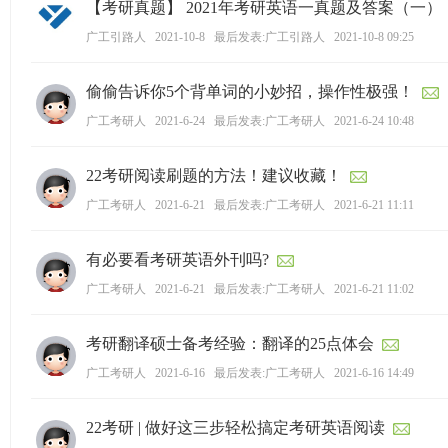
【考研真题】 2021年考研英语一真题及答案（一
广工引路人
2021-10-8
最后发表:广工引路人
2021-10-8 09:25
偷偷告诉你5个背单词的小妙招，操作性极强！
广工考研人
2021-6-24
最后发表:广工考研人
2021-6-24 10:48
22考研阅读刷题的方法！建议收藏！
广工考研人
2021-6-21
最后发表:广工考研人
2021-6-21 11:11
有必要看考研英语外刊吗?
广工考研人
2021-6-21
最后发表:广工考研人
2021-6-21 11:02
考研翻译硕士备考经验：翻译的25点体会
广工考研人
2021-6-16
最后发表:广工考研人
2021-6-16 14:49
22考研 | 做好这三步轻松搞定考研英语阅读