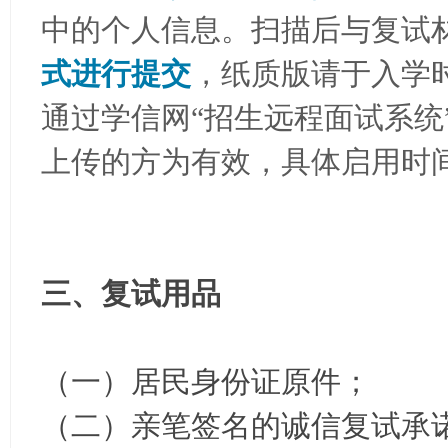
中的个人信息。扫描后与复试
式进行提交
，纸质版请于入学
通过学信网“招生远程面试系统
上传的方为有效，具体启用时
三、复试用品
（一）居民身份证原件；
（二）亲笔签名的诚信复试承