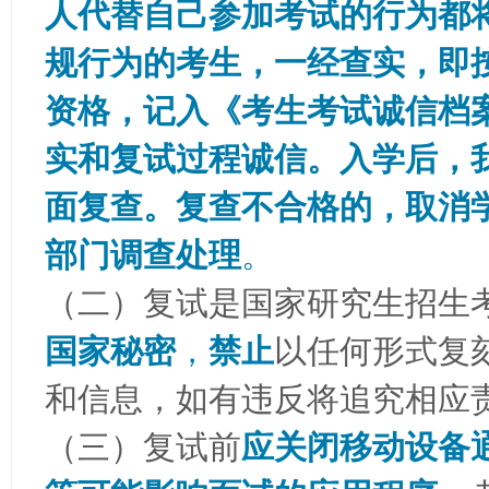
人代替自己参加考试的行为都
规行为的考生，一经查实，即
资格，记入《考生考试诚信档
实和复试过程诚信。入学后，
面复查。复查不合格的，取消
部门调查处理
。
（二）复试是国家研究生招生
国家秘密
，
禁止
以任何形式复
和信息，如有违反将追究相应
（三）复试前
应关闭移动设备