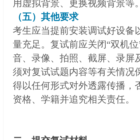
用虚拟背景、更换视频背景等
（五）其他要求
考生应当提前安装调试好设备
量充足。复试前应关闭“双机位
音、录像、拍照、截屏、录屏
须对复试试题内容等有关情况
得以任何形式对外透露传播，
资格、学籍并追究相关责任。