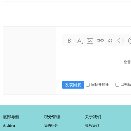
您需
回帖并转播
回帖
发表回复
底部导航
积分管理
关于我们
Archiver
我的积分
联系我们