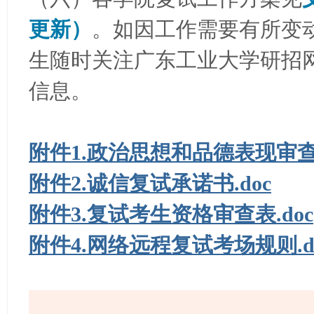
更新）
。如因工作需要有所变
生随时关注广东工业大学研招
信息。
附件1.政治思想和品德表现审查表
附件2.诚信复试承诺书.doc
附件3.复试考生资格审查表.doc
附件4.网络远程复试考场规则.do