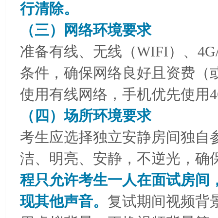
行清除。
（三）
网络环境要求
准备有线、无线（WIFI）、4
条件，确保网络良好且资费（
使用有线网络，手机优先使用4G
（四）场所环境要求
考生应选择独立安静房间独自
洁、明亮、安静，不逆光，确
程只允许考生一人在面试房间
现其他声音。
复试期间视频背