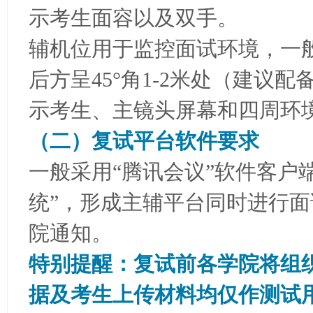
示考生面容以及双手。
辅机位用于监控面试环境，一
后方呈45°角1-2米处（建议
示考生、主镜头屏幕和四周环境
（二）复试平台软件要求
一般采用“腾讯会议”软件客户
统”，形成主辅平台同时进行
院通知。
特别提醒：复试前各学院将组
据及考生上传材料均仅作测试