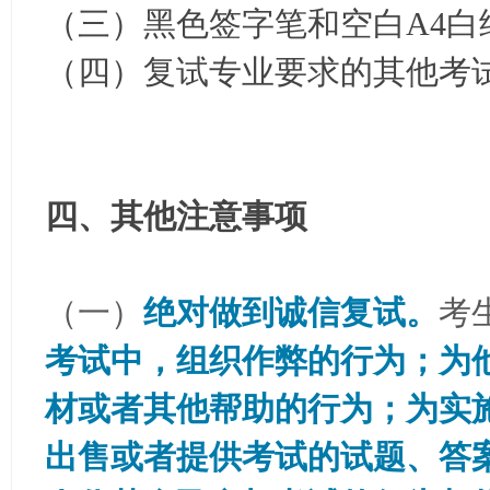
（三）黑色签字笔和空白A4白
（四）复试专业要求的其他考
四、其他注意事项
（一）
绝对做到诚信复试。
考
考试中，组织作弊的行为；为
材或者其他帮助的行为；为实
出售或者提供考试的试题、答