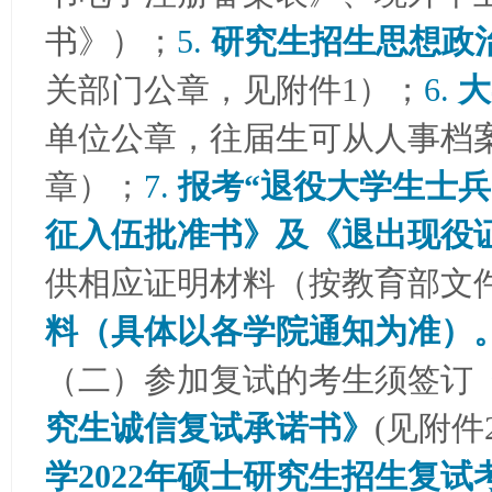
书》）；
5.
研究生招生思想政
关部门公章，见附件1）；
6.
大
单位公章，往届生可从人事档
章）；
7.
报考“退役大学生士
征入伍批准书》及《退出现役
供相应证明材料（按教育部文
料（具体以各学院通知为准）
（二）参加复试的考生须签订
究生诚信复试承诺书》
(见附件
学2022年硕士研究生招生复