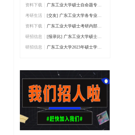
资料下载
广东工业大学硕士自命题专业课考研历年真题
考研生活
[交友] 广东工业大学各专业考研交流群
资料下载
广东工业大学硕士考研内部资料/考研真题下
研招信息
[报录比] 广东工业大学硕士研究生数据统计
研招信息
广东工业大学2023年硕士学位研究生招生专业