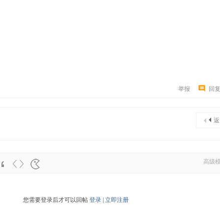
举报
回
返
高级
您需要登录后才可以回帖
登录
|
立即注册