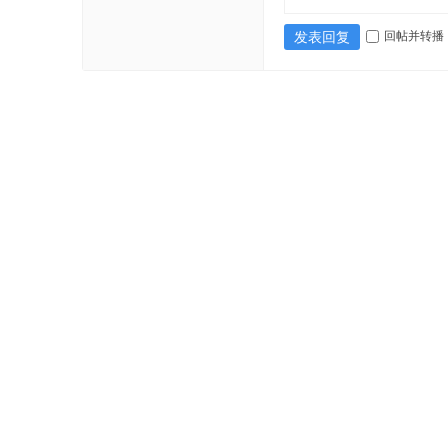
回帖并转播
发表回复