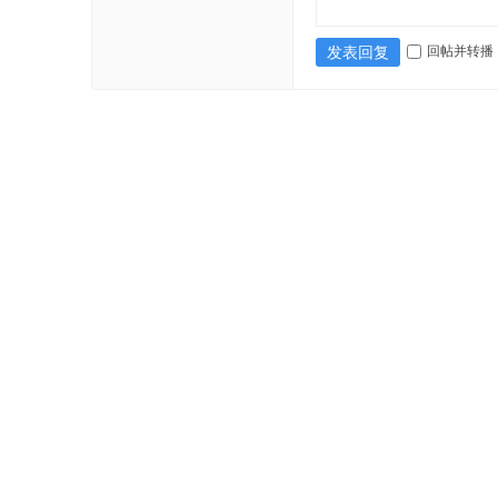
回帖并转播
发表回复