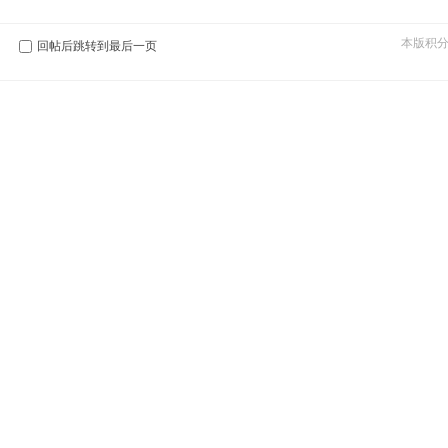
本版积
回帖后跳转到最后一页