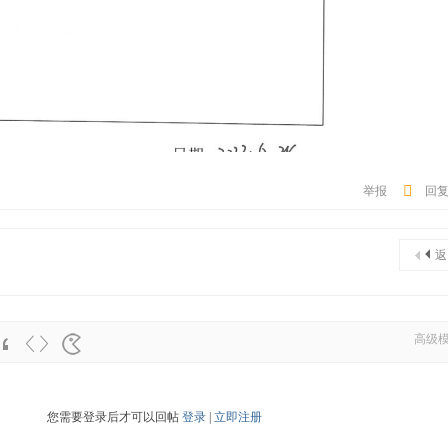
举报
回
返
高级
您需要登录后才可以回帖
登录
|
立即注册