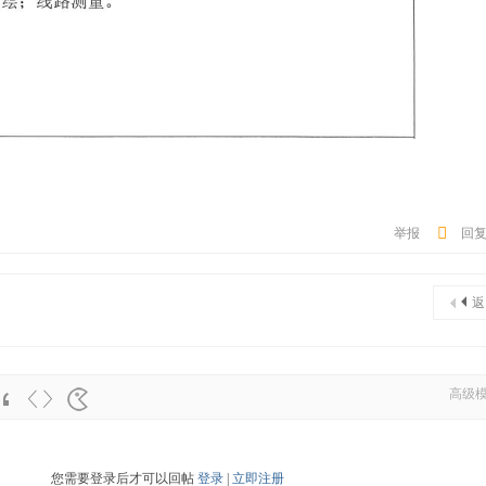
举报
回
返
高级
您需要登录后才可以回帖
登录
|
立即注册