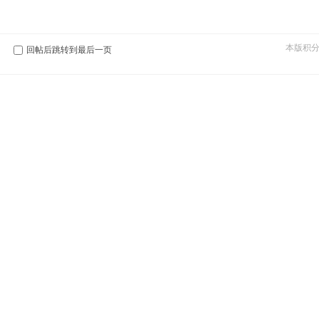
本版积
回帖后跳转到最后一页