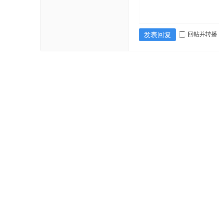
回帖并转播
发表回复