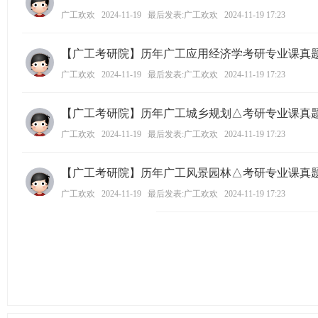
广工欢欢
2024-11-19
最后发表:广工欢欢
2024-11-19 17:23
【广工考研院】历年广工应用经济学考研专业课真
广工欢欢
2024-11-19
最后发表:广工欢欢
2024-11-19 17:23
【广工考研院】历年广工城乡规划△考研专业课真
广工欢欢
2024-11-19
最后发表:广工欢欢
2024-11-19 17:23
【广工考研院】历年广工风景园林△考研专业课真
广工欢欢
2024-11-19
最后发表:广工欢欢
2024-11-19 17:23