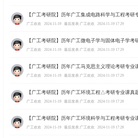
ao
【广工考研院】历年广工集成电路科学与工程考研
ya
广工欢欢
2024-11-19
最后发表:广工欢欢
2024-11-19 17:29
n.
co
【广工考研院】历年广工微电子学与固体电子学考
m)
广工欢欢
2024-11-19
最后发表:广工欢欢
2024-11-19 17:29
【广工考研院】历年广工马克思主义理论考研专业
广工欢欢
2024-11-19
最后发表:广工欢欢
2024-11-19 17:29
【广工考研院】历年广工环境工程△考研专业课真
广工欢欢
2024-11-19
最后发表:广工欢欢
2024-11-19 17:28
【广工考研院】历年广工环境科学与工程考研专业
广工欢欢
2024-11-19
最后发表:广工欢欢
2024-11-19 17:28