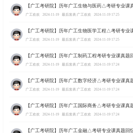
【广工考研院】历年广工生物与医药△考研专业课
广工欢欢
2024-11-19
最后发表:广工欢欢
2024-11-19 17:25
【广工考研院】历年广工生物医学工程△考研专业
广工欢欢
2024-11-19
最后发表:广工欢欢
2024-11-19 17:25
【广工考研院】历年广工制药工程考研专业课真题
广工欢欢
2024-11-19
最后发表:广工欢欢
2024-11-19 17:24
【广工考研院】历年广工数字经济△考研专业课真
广工欢欢
2024-11-19
最后发表:广工欢欢
2024-11-19 17:24
【广工考研院】历年广工国际商务△考研专业课真
广工欢欢
2024-11-19
最后发表:广工欢欢
2024-11-19 17:24
【广工考研院】历年广工金融△考研专业课真题回