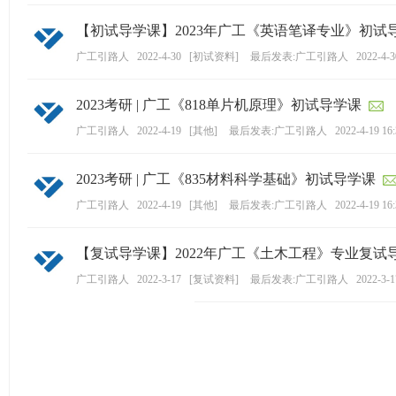
【初试导学课】2023年广工《英语笔译专业》初试
广工引路人
2022-4-30
[
初试资料
]
最后发表:广工引路人
2022-4-3
2023考研 | 广工《818单片机原理》初试导学课
广工引路人
2022-4-19
[
其他
]
最后发表:广工引路人
2022-4-19 16
2023考研 | 广工《835材料科学基础》初试导学课
广工引路人
2022-4-19
[
其他
]
最后发表:广工引路人
2022-4-19 16
【复试导学课】2022年广工《土木工程》专业复试
广工引路人
2022-3-17
[
复试资料
]
最后发表:广工引路人
2022-3-1