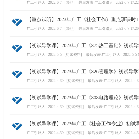
广工引路人
2022-6-7
[
其他
]
最后发表:广工引路人
2022-6-7 17:22
【重点试听】2023年广工《社会工作》重点班课时1
广工引路人
2022-6-7
[
其他
]
最后发表:广工引路人
2022-6-7 17:20
【初试导学课】2023年广工《875热工基础》初试
广工引路人
2022-5-5
[
初试资料
]
最后发表:广工引路人
2022-5-5 
【初试导学课】2023年广工《826管理学》初试导
广工引路人
2022-4-30
[
初试资料
]
最后发表:广工引路人
2022-4-3
【初试导学课】2023年广工《808电路理论》初试
广工引路人
2022-4-30
[
初试资料
]
最后发表:广工引路人
2022-4-3
【初试导学课】2023年广工《社会工作专业》初试
广工引路人
2022-4-30
[
初试资料
]
最后发表:广工引路人
2022-4-3