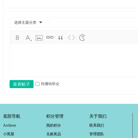
选择主题分类
转播给听众
发表帖子
底部导航
积分管理
关于我们
Archiver
我的积分
联系我们
小黑屋
兑换奖品
管理团队