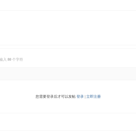
输入
80
个字符
您需要登录后才可以发帖
登录
|
立即注册