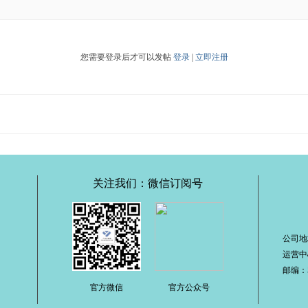
您需要登录后才可以发帖
登录
|
立即注册
关注我们：微信订阅号
公司地
运营中
邮编：51
官方微信
官方公众号