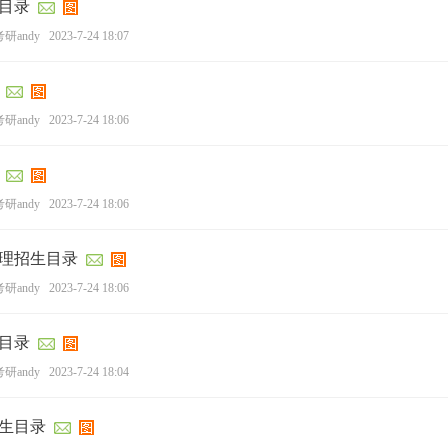
生目录
研andy
2023-7-24 18:07
研andy
2023-7-24 18:06
研andy
2023-7-24 18:06
物理招生目录
研andy
2023-7-24 18:06
生目录
研andy
2023-7-24 18:04
招生目录