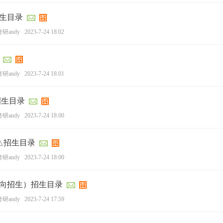
招生目录
研andy
2023-7-24 18:02
研andy
2023-7-24 18:01
招生目录
研andy
2023-7-24 18:00
）△招生目录
研andy
2023-7-24 18:00
方向招生）招生目录
研andy
2023-7-24 17:59