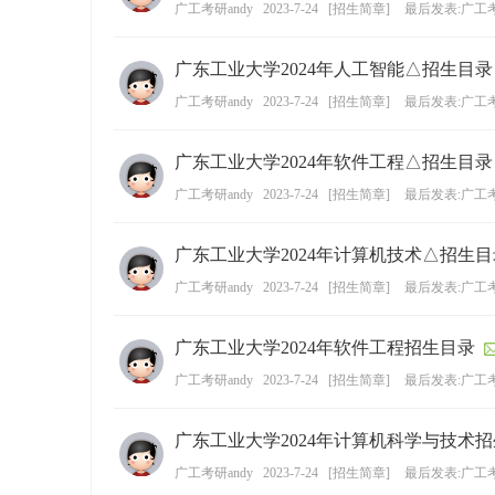
广工考研andy
2023-7-24
[
招生简章
]
最后发表:广工考
ao
ya
广东工业大学2024年人工智能△招生目录
n.
广工考研andy
2023-7-24
[
招生简章
]
最后发表:广工考
co
m)
广东工业大学2024年软件工程△招生目录
广工考研andy
2023-7-24
[
招生简章
]
最后发表:广工考
广东工业大学2024年计算机技术△招生目
广工考研andy
2023-7-24
[
招生简章
]
最后发表:广工考
广东工业大学2024年软件工程招生目录
广工考研andy
2023-7-24
[
招生简章
]
最后发表:广工考
广东工业大学2024年计算机科学与技术
广工考研andy
2023-7-24
[
招生简章
]
最后发表:广工考