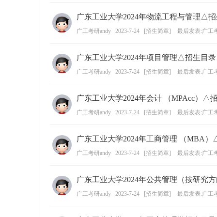
广东工业大学2024年物流工程与管理△
广工考研andy
2023-7-24
[
招生简章
]
最后发表:广工考
广东工业大学2024年项目管理△招生目录
广工考研andy
2023-7-24
[
招生简章
]
最后发表:广工考
广东工业大学2024年会计 （MPAcc）△
广工考研andy
2023-7-24
[
招生简章
]
最后发表:广工考
广东工业大学2024年工商管理 （MBA
广工考研andy
2023-7-24
[
招生简章
]
最后发表:广工考
广东工业大学2024年公共管理（按研究
广工考研andy
2023-7-24
[
招生简章
]
最后发表:广工考