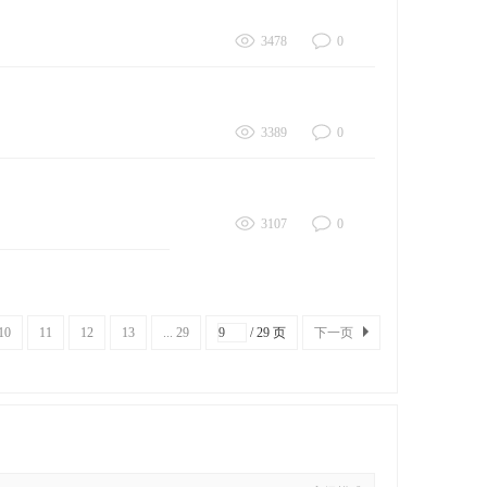
3478
0
3389
0
3107
0
10
11
12
13
... 29
/ 29 页
下一页