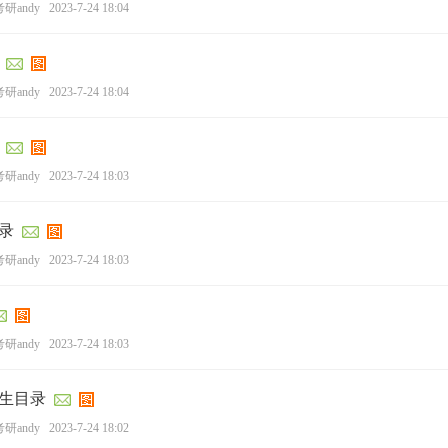
研andy
2023-7-24 18:04
研andy
2023-7-24 18:04
研andy
2023-7-24 18:03
录
研andy
2023-7-24 18:03
研andy
2023-7-24 18:03
招生目录
研andy
2023-7-24 18:02