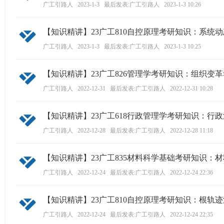
广工引路人
2023-1-3
最后发表:广工引路人
2023-1-3 10:26
【知识精讲】23广工810自控原理考研知识：系统
广工引路人
2023-1-3
最后发表:广工引路人
2023-1-3 10:25
【知识精讲】23广工826管理学考研知识：组织变
广工引路人
2022-12-31
最后发表:广工引路人
2022-12-31 10:28
【知识精讲】23广工618行政管理学考研知识：行
广工引路人
2022-12-28
最后发表:广工引路人
2022-12-28 11:18
【知识精讲】23广工835材料科学基础考研知识：
广工引路人
2022-12-24
最后发表:广工引路人
2022-12-24 22:36
【知识精讲】23广工810自控原理考研知识：根轨迹
广工引路人
2022-12-24
最后发表:广工引路人
2022-12-24 22:35