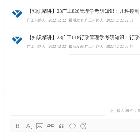
【知识精讲】23广工826管理学考研知识：几种控
广工引路人
2022-12-22
最后发表:广工引路人
2022-12-22 22:51
【知识精讲】23广工618行政管理学考研知识：行
广工引路人
2022-12-22
最后发表:广工引路人
2022-12-22 22:47
还可输入
80
个字