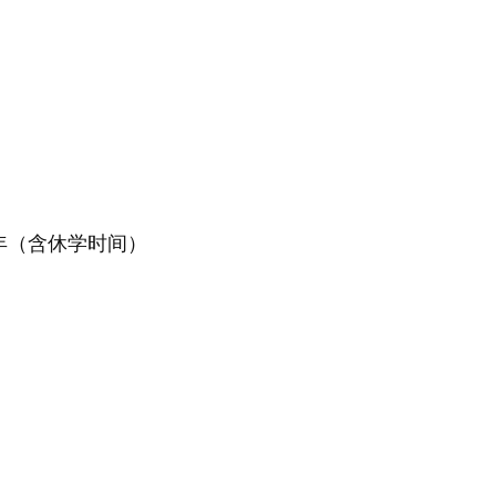
年（含休学时间）