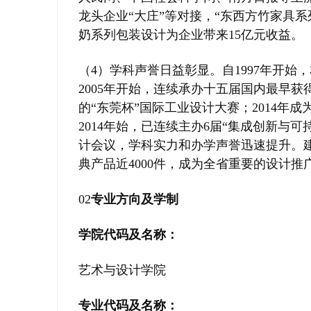
龙头企业“大庄”等对接，“东西方竹家具
奶系列包装设计为企业带来15亿元收益。
（4）学科声誉日益彰显。自1997年开始
2005年开始，连续承办十五届国内最早获得国际设计组
的“东莞杯”国际工业设计大赛；2014年
2014年始，已连续主办6届“集成创新与
计会议，学科实力和办学声誉迅速提升。
典产品近4000件，成为全省重要的设计
02
专业方向及学制
学院代码及名称：
艺术与设计学院
专业代码及名称：