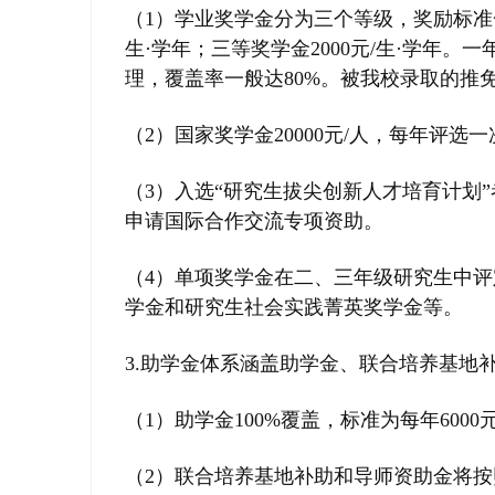
（1）学业奖学金分为三个等级，奖励标准一般
生·学年；三等奖学金2000元/生·学年。
理，覆盖率一般达80%。被我校录取的推
（2）国家奖学金20000元/人，每年评选
（3）入选“研究生拔尖创新人才培育计划
申请国际合作交流专项资助。
（4）单项奖学金在二、三年级研究生中
学金和研究生社会实践菁英奖学金等。
3.助学金体系涵盖助学金、联合培养基地
（1）助学金100%覆盖，标准为每年6000元
（2）联合培养基地补助和导师资助金将