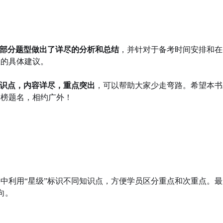
部分题型做出了详尽的分析和总结
，并针对于备考时间安排和在
应的具体建议。
识点，内容详尽，重点突出
，可以帮助大家少走弯路。希望本书
金榜题名，相约广外！
中利用“星级”标识不同知识点，方便学员区分重点和次重点。最
向。