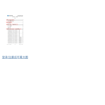
登录/注册后可看大图