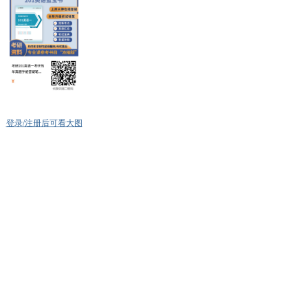
登录/注册后可看大图