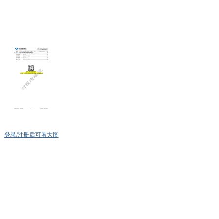
登录/注册后可看大图