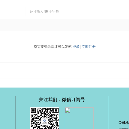
还可输入
80
个字符
您需要登录后才可以发帖
登录
|
立即注册
关注我们：微信订阅号
公司地