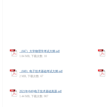
（847）大学物理学考试大纲.pdf
1.84 MB, 下载次数: 10
（849）电子技术基础考试大纲.pdf
2 MB, 下载次数: 67
2021年(849)电子技术基础真题.pdf
1.44 MB, 下载次数: 907