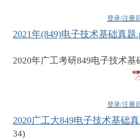
登录/注册
2021年(849)电子技术基础真题.p
2020年广工考研
849电子技术基
登录/注册
2020广工大849电子技术基础真题
34)