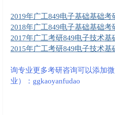
2019年广工849电子基础基础
2018年广工849电子基础基础
2017年广工考研849电子技术
2015年广工考研849电子技术
询专业更多考研咨询可以添加微
业）：ggkaoyanfudao