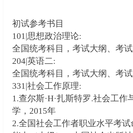
初试参考书目
101|思想政治理论:
全国统考科目，考试大纲、考试
204|英语二:
全国统考科目，考试大纲、考试
331|社会工作原理:
1.查尔斯·H·扎斯特罗.社会
学，2015年
2.全国社会工作者职业水平考试