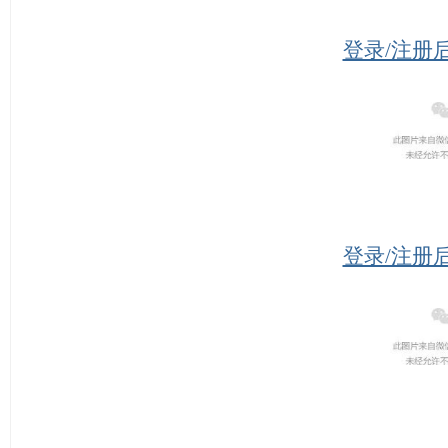
登录/注册
登录/注册