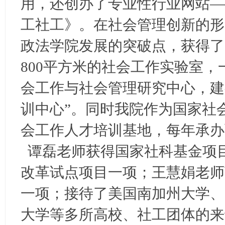
用，还创办了专业性行业网站—
工社工》。在社会管理创新的形
政法学院发展的突破点，获得了更
800平方米的社会工作实验室
会工作与社会管理研究中心，建
训中心”。同时我院作为国家社
会工作人才培训基地，每年承办
谭磊老师获得国家社科基金项目
改革试点项目一项；王慧娟老师
一项；接待了美国南加州大学、
大学等多所高校、社工团体的来访