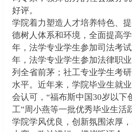
好评。
学院着力塑造人才培养特色、提
德树人体系和环境，全面提高学生
年，法学专业学生参加司法考试通
年，法学专业学生参加法律职业资
列全省前茅；社工专业学生考研
水平。近年来，学院毕业生就业
会认可，“福布斯中国30岁以下
工”周小燕等一批优秀毕业生活
学院学风优良，创新氛围浓厚，