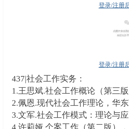
登录/注册
登录/注册
437|社会工作实务：
1.王思斌.社会工作概论（第三版
2.佩恩.现代社会工作理论，华东
3.文军.社会工作模式：理论与应
4.许莉娅.个案工作（第二版），