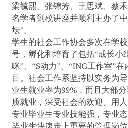
梁毓熙、张锦芳、王思斌、蔡禾
名学者到校讲座并顺利主办了中
坛”。
学生的社会工作协会多次在学校
号，孵化和培育了包括“成长小组
咪”、“S动力”、“ING工作室
目。社会工作系坚持以实务为导
业生就业率为99%，而且大部
质就业，深受社会的欢迎。用人
专业毕业生专业技能强，专业态
毕业生快速走上重要的管理岗位,