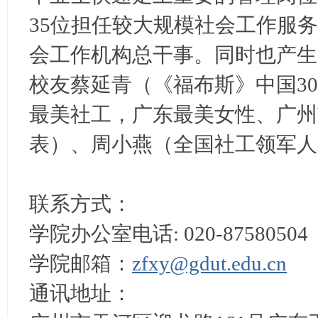
35位担任较大规模社会工作服务
会工作机构总干事。同时也产生
校友蔡延青（《福布斯》中国3
最美社工，广东最美女性、广州
表）、周小燕（全国社工领军人
联系方式：
学院办公室电话: 020-87580
学院邮箱：
zfxy@gdut.edu.cn
通讯地址：