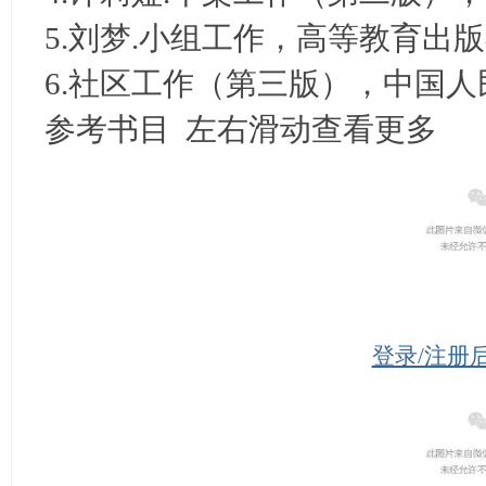
5.刘梦.小组工作，高等教育出版社
6.社区工作（第三版），中国人
参考书目 左右滑动查看更多
登录/注册