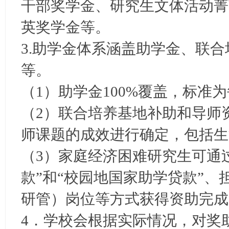
干部奖学金、研究生文体活动菁
英奖学金等。
3.助学金体系涵盖助学金、联
等。
（1）助学金100%覆盖，标准为每
（2）联合培养基地补助和导师
师课题的成效进行确定，包括生
（3）家庭经济困难研究生可通
款”和“校园地国家助学贷款”
研管）岗位等方式获得资助完成
4．学校会根据实际情况，对奖