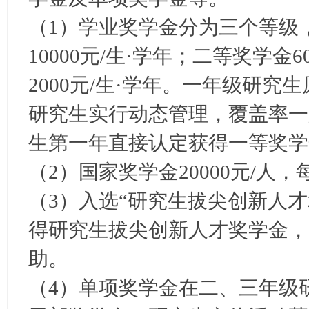
（1）学业奖学金分为三个等级
10000元/生·学年；二等奖学金
2000元/生·学年。一年级研究
研究生实行动态管理，覆盖率一
生第一年直接认定获得一等奖学
（2）国家奖学金20000元/人
（3）入选“研究生拔尖创新人
得研究生拔尖创新人才奖学金，
助。
（4）单项奖学金在二、三年级