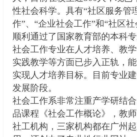
性社会科学。具有“社区服务管
作”、“企业社会工作”和“社区社
顺利通过了国家教育部的本科专
社会工作专业在人才培养、教学
实践教学等方面已步入正轨，能
实现人才培养目标。目前专业建
发展阶段。
社会工作系非常注重产学研结合
品课程《社会工作概论》，教师
社工机构，三家机构都在广州起