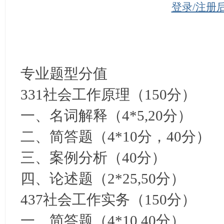
登录/注册
专业题型分值
331社会工作原理（150分）
一、名词解释（4*5,20分）
二、简答题（4*10分，40分）
三、案例分析（40分）
四、论述题（2*25,50分）
437社会工作实务（150分）
一、简答题（4*10,40分）