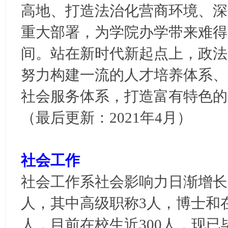
高地、打造法治化营商环境、深
重大部署，为学院办学带来难得
间。站在新时代新起点上，政法
努力构建一流的人才培养体系、
社会服务体系，打造富有特色的
（最后更新：2021年4月）
社会工作
社会工作系社会影响力日渐增长，
人，其中高级职称3人，博士和在读
人，目前在校生近300人，现已