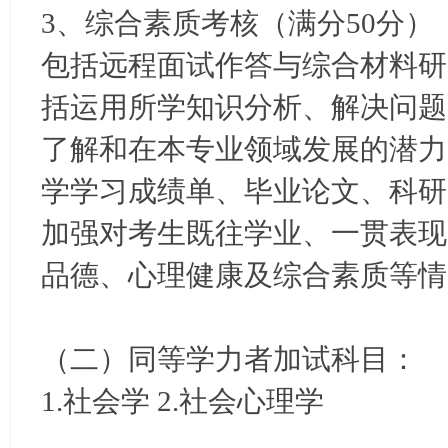
3、综合素质考核（满分50分）
包括远程面试作答与综合材料研
括运用所学知识分析、解决问题
了解和在本专业领域发展的潜力
学学习成绩单、毕业论文、科研
加强对考生既往学业、一贯表现
品德、心理健康及综合素质等情
（二）同等学力者加试科目：
1.社会学 2.社会心理学