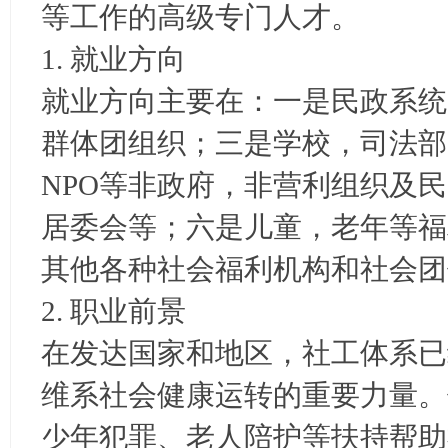
等工作的高级专门人才。
1. 就业方向
就业方向主要在：一是民政系统
群体团组织；三是学校，司法部
NPO等非政府，非营利组织及
居委会等；六是儿童，老年等福
其他各种社会福利机构和社会团
2. 职业前景
在发达国家和地区，社工体系已
维系社会健康运转的重要力量。
少年犯罪、老人陪护等扶持帮助