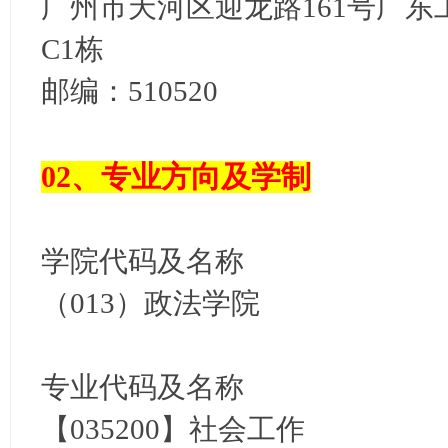
广州市天河区迎龙路161号广
C1栋
邮编：510520
02、专业方向及学制
学院代码及名称
（013）政法学院
专业代码及名称
【035200】社会工作