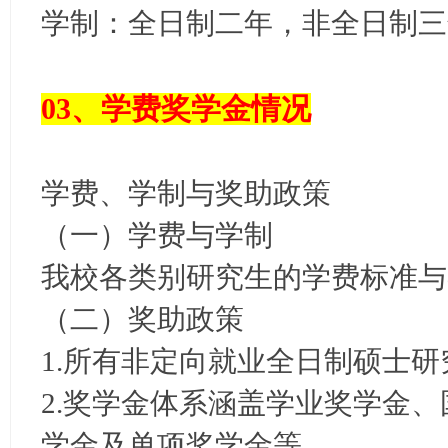
学制：全日制二年，非全日制三
03、学费奖学金情况
学费、学制与奖助政策
（一）学费与学制
我校各类别研究生的学费标准与
（二）奖助政策
1.所有非定向就业全日制硕士
2.奖学金体系涵盖学业奖学金
学金及单项奖学金等。