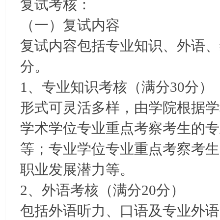
复试考核：
（一）复试内容
复试内容包括专业知识、外语、
分。
1、专业知识考核（满分30分）
形式可灵活多样，由学院根据学
学术学位专业重点考察考生的专
等；专业学位专业重点考察考生
职业发展潜力等。
2、外语考核（满分20分）
包括外语听力、口语及专业外语