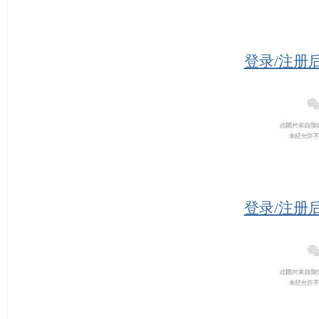
登录/注册
登录/注册