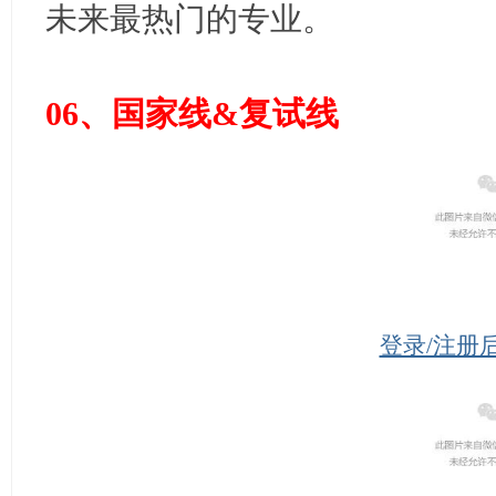
未来最热门的专业。
06、国家线&复试线
登录/注册