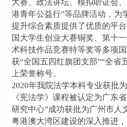
大赛、政法讲坛、模拟听证会、
港青年公益行”等品牌活动，为
提升综合素质提供了优质的平台。
国大学生创业大赛铜奖、第十一
术科技作品竞赛特等奖等多项国
获“全国五四红旗团支部”“全省
上荣誉称号。
2020年我院法学本科专业获批
《宪法学》课程被认定为广东省
研究中心”成功获批为广州市人
粤港澳大湾区建设的深入推进，