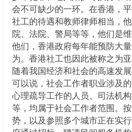
会不可缺少的一环。在香港，平均
社工的待遇和教师律师相当，他
院、法院、警局等等，他们是维
他们，香港政府每年能预防大量
为。香港社工也因此被称之为亚
随着我国经济和社会的高速发展
可以说，社会工作者职业涉及的
心理疏导工作的人员、司法机构
等，均属于社会工作者范围。按
势，以及参照多个城市正在实行