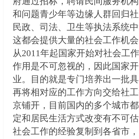
府通过招标，聘请民间服务机构
和问题青少年等边缘人群回归社
民政、司法、卫生等执法系统中
这都会提供大量的社会工作机会
从2011年起国家开始对社会工
作用是不可忽视的，因此国家开
业。目的就是专门培养出一批具
再将相对应的工作方向交给社工
京铺开，目前国内的多个城市都
定和居民生活方式改变有不可估
社会工作的经验复制到各省市，