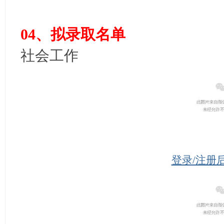
04、拟录取名单
社会工作
登录/注册