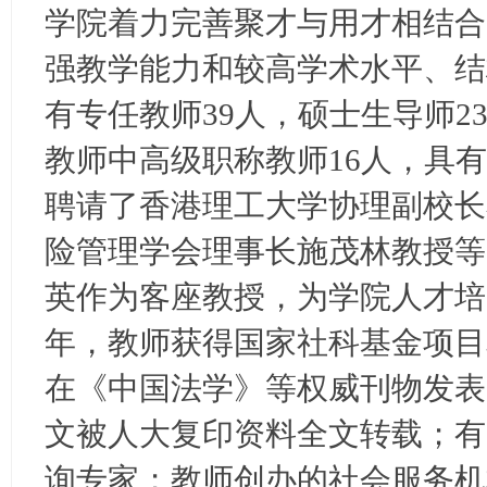
学院着力完善聚才与用才相结合
强教学能力和较高学术水平、结
有专任教师39人，硕士生导师2
教师中高级职称教师16人，具有
聘请了香港理工大学协理副校长
险管理学会理事长施茂林教授等
英作为客座教授，为学院人才培
年，教师获得国家社科基金项目
在《中国法学》等权威刊物发表
文被人大复印资料全文转载；有
询专家；教师创办的社会服务机