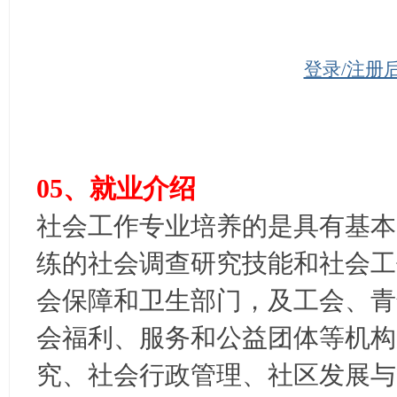
登录/注册
05、就业介绍
社会工作专业培养的是具有基本
练的社会调查研究技能和社会工
会保障和卫生部门，及工会、青
会福利、服务和公益团体等机构
究、社会行政管理、社区发展与