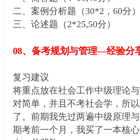
二、案例分析题（30*2，60分
三、论述题（2*25,50分）
08、备考规划与管理—经验分
复习建议
将重点放在社会工作中级理论与
对简单，并且不考社会学，所以
了。前期我先过两遍中级原理与
期考前一个月，我买了一本核心