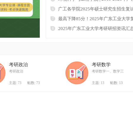
广工各学院2025年硕士研究生招生复
6
最高下降85分！2025年广东工业大
7
2025年广东工业大学考研研招资讯汇
8
考研政治
考研数学
考研政治
考研数学一、数学三
主题: 73
帖数: 73
主题: 13
帖数: 13