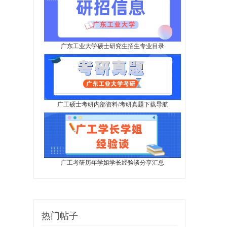
广东工业大学硕士研究生招生专业目录
广工硕士考研内部资料/考研真题下载导航
广工考研历年学姐学长经验谈分享汇总
热门帖子