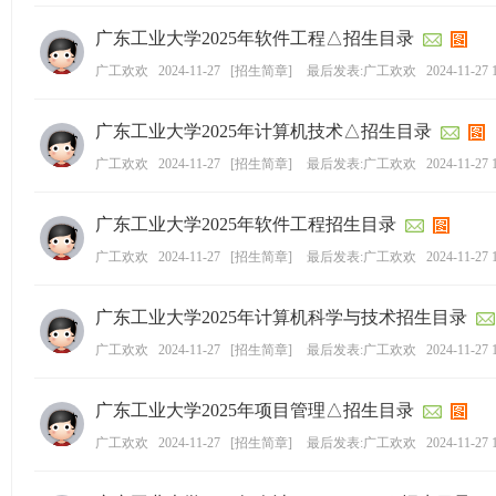
广东工业大学2025年软件工程△招生目录
广工欢欢
2024-11-27
[
招生简章
]
最后发表:广工欢欢
2024-11-27 
广东工业大学2025年计算机技术△招生目录
广工欢欢
2024-11-27
[
招生简章
]
最后发表:广工欢欢
2024-11-27 
广东工业大学2025年软件工程招生目录
广工欢欢
2024-11-27
[
招生简章
]
最后发表:广工欢欢
2024-11-27 
广东工业大学2025年计算机科学与技术招生目录
广工欢欢
2024-11-27
[
招生简章
]
最后发表:广工欢欢
2024-11-27 
广东工业大学2025年项目管理△招生目录
广工欢欢
2024-11-27
[
招生简章
]
最后发表:广工欢欢
2024-11-27 