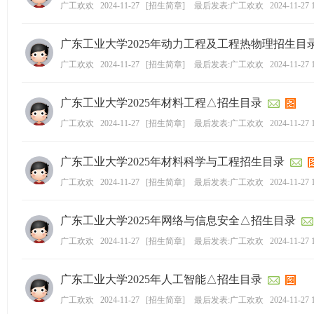
广工欢欢
2024-11-27
[
招生简章
]
最后发表:广工欢欢
2024-11-27 
ao
ya
广东工业大学2025年动力工程及工程热物理招生目
n.
广工欢欢
2024-11-27
[
招生简章
]
最后发表:广工欢欢
2024-11-27 
co
m)
广东工业大学2025年材料工程△招生目录
广工欢欢
2024-11-27
[
招生简章
]
最后发表:广工欢欢
2024-11-27 
广东工业大学2025年材料科学与工程招生目录
广工欢欢
2024-11-27
[
招生简章
]
最后发表:广工欢欢
2024-11-27 
广东工业大学2025年网络与信息安全△招生目录
广工欢欢
2024-11-27
[
招生简章
]
最后发表:广工欢欢
2024-11-27 
广东工业大学2025年人工智能△招生目录
广工欢欢
2024-11-27
[
招生简章
]
最后发表:广工欢欢
2024-11-27 