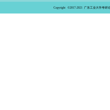
Copyright ©2017-2021
广东工业大学考研论