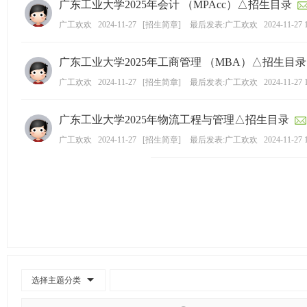
广东工业大学2025年会计 （MPAcc）△招生目录
广工欢欢
2024-11-27
[
招生简章
]
最后发表:广工欢欢
2024-11-27 
广东工业大学2025年工商管理 （MBA）△招生目录
广工欢欢
2024-11-27
[
招生简章
]
最后发表:广工欢欢
2024-11-27 
广东工业大学2025年物流工程与管理△招生目录
广工欢欢
2024-11-27
[
招生简章
]
最后发表:广工欢欢
2024-11-27 
选择主题分类