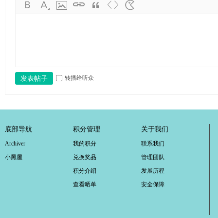
转播给听众
发表帖子
底部导航
积分管理
关于我们
Archiver
我的积分
联系我们
小黑屋
兑换奖品
管理团队
积分介绍
发展历程
查看晒单
安全保障